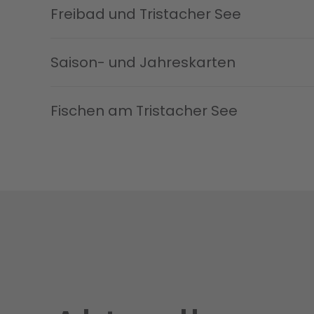
Freibad und Tristacher See
Saison- und Jahreskarten
Fischen am Tristacher See