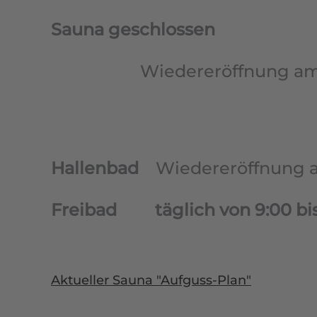
Sauna geschlossen
Wiedereröffnung am 17.
Hallenbad
Wiedereröffnung a
Freibad täglich von 9:00 bis
Aktueller Sauna "Aufguss-Plan"