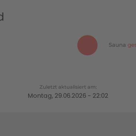
d
Sauna
ge
Zuletzt aktualisiert am:
Montag, 29.06.2026 - 22:02