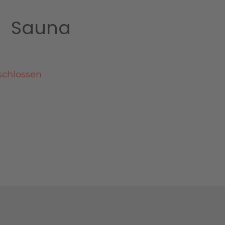
Sauna
schlossen