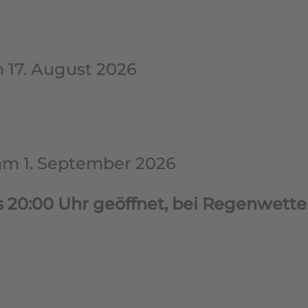
 August 2026
m 1. September 2026
 20:00 Uhr geöffnet, bei Regenwette