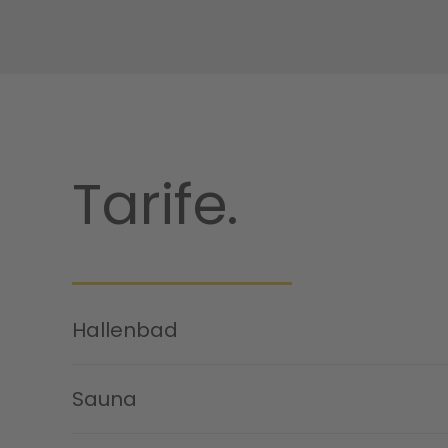
Tarife.
Hallenbad
Sauna