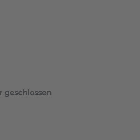
r geschlossen