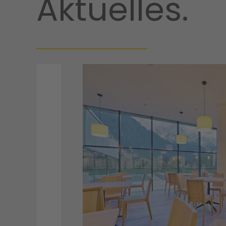
Aktuelles.